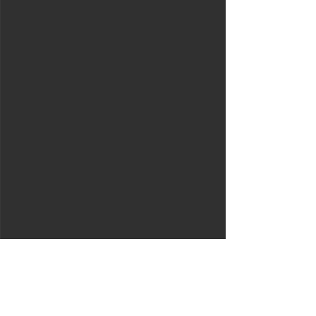
ติดต่อเพื่อรับส่วนลด คลิกเลย
Phone
Email
Facebook
Best
We are your