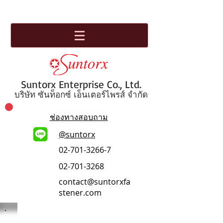
Suntorx Enterprise Co., Ltd.
บริษัท ซันท็อกซ์ เอ็นเตอร์ไพรส์ จำกัด
ช่องทางสอบถาม
@suntorx
02-701-3266-7
02-701-3268
contact@suntorxfa
stener.com