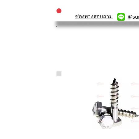
ช่องทางสอบถาม
@su