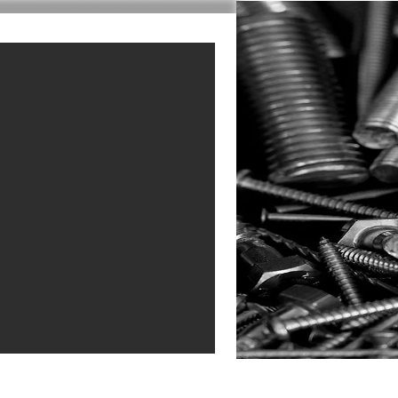
ข้อมูลวัตถุดิบ
ติดต่อเรา