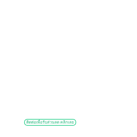
ติดต่อเพื่อรับส่วนลด คลิกเลย