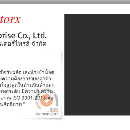
ise Co., Ltd.
็นเตอร์ไพรส์ จำกัด
ระสงค์คุณภาพ
ุรกิจรับผลิตและนำเข้าน็อต
นองความต้องการของลูกค้า
พอใจสูงสุดในด้านสินค้าและ
รทุกระดับ มีความรู้ ความ
ณภาพ ISO 9001:2015 จน
ระสิทธิภาพ "
นโยบายคุณภาพ
สินค้า
ข้อมูลสกรู