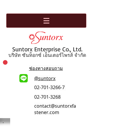
Suntorx Enterprise Co., Ltd.
บริษัท ซันท็อกซ์ เอ็นเตอร์ไพรส์ จำกัด
ช่องทางสอบถาม
@suntorx
02-701-3266-7
02-701-3268
contact@suntorxfa
stener.com